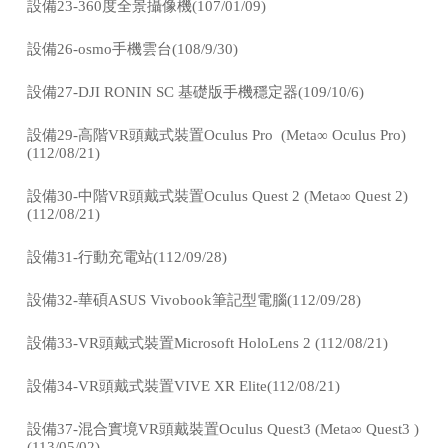
設備23-
360度全景攝像機(107/01/09)
設備26-
osmo手機雲台(108/9/30)
設備27-
DJI RONIN SC 基礎版手機穩定器(109/10/6)
設備29-
高階VR頭戴式裝置Oculus Pro (Meta∞ Oculus Pro)
(112/08/21)
設備30-
中階VR頭戴式裝置Oculus Quest 2 (Meta∞ Quest 2)
(112/08/21)
設備31-
行動充電站(112/09/28)
設備32-
華碩ASUS Vivobook筆記型電腦(112/09/28)
設備33-
VR頭戴式裝置Microsoft HoloLens 2 (112/08/21)
設備34-
VR頭戴式裝置VIVE XR Elite(112/08/21)
設備37-
混合實境VR頭戴裝置Oculus Quest3 (Meta∞ Quest3 )
(113/05/02)