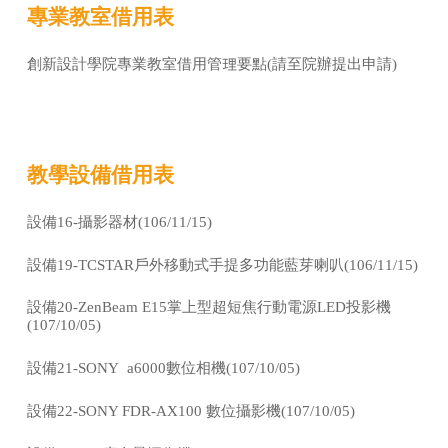
專業教室借用表
創新設計學院專業教室借用管理要點(請至院辦提出申請)
教學設備借用表
設備16-
攝影器材(106/11/15)
設備19-
TCSTAR戶外移動式手提多功能藍芽喇叭(106/11/15)
設備20-
ZenBeam E15掌上型超短焦行動電源LED投影機
(107/10/05)
設備21-
SONY a6000數位相機(107/10/05)
設備22-
SONY FDR-AX100 數位攝影機(107/10/05)